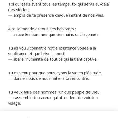
Toi qui étais avant tous les temps, toi qui seras au-delà
des siècles,
— emplis de ta présence chaque instant de nos vies.
À toi le monde et tous ses habitants :
— sauve les hommes que tes mains ont façonnés.
Tu as voulu connaître notre existence vouée à la
souffrance et que brise la mort,
— libère l’humanité de tout ce qui la tient captive.
Tu es venu pour que nous ayons la vie en plénitude,
— donne-nous de nous hâter à ta rencontre.
Tu veux faire des hommes l’unique peuple de Dieu,
— rassemble tous ceux qui attendent de voir ton
visage.