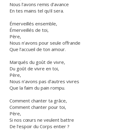
Nous l’avons remis d’avance
En tes mains tel qu’il sera.
Émerveillés ensemble,
Émerveillés de toi,
Père,
Nous n’avons pour seule offrande
Que l’accueil de ton amour.
Marqués du goût de vivre,
Du goût de vivre en toi,
Père,
Nous n’avons pas d’autres vivres
Que la faim du pain rompu.
Comment chanter ta grâce,
Comment chanter pour toi,
Père,
Si nos cœurs ne veulent battre
De l’espoir du Corps entier ?