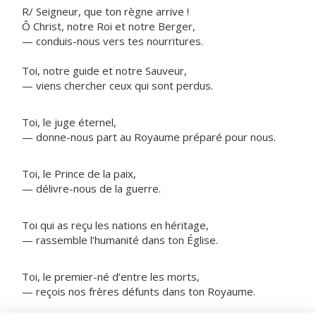
R/ Seigneur, que ton règne arrive !
Ô Christ, notre Roi et notre Berger,
— conduis-nous vers tes nourritures.
Toi, notre guide et notre Sauveur,
— viens chercher ceux qui sont perdus.
Toi, le juge éternel,
— donne-nous part au Royaume préparé pour nous.
Toi, le Prince de la paix,
— délivre-nous de la guerre.
Toi qui as reçu les nations en héritage,
— rassemble l’humanité dans ton Église.
Toi, le premier-né d’entre les morts,
— reçois nos frères défunts dans ton Royaume.