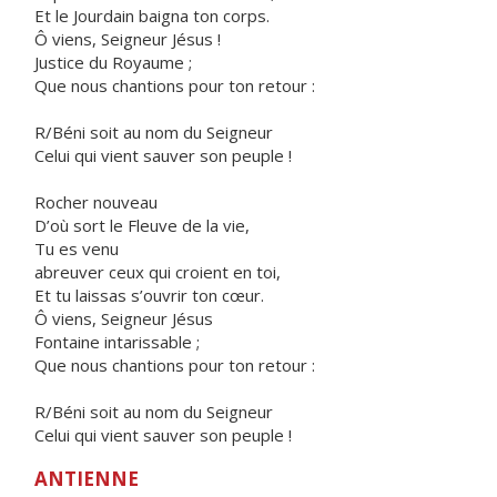
Et le Jourdain baigna ton corps.
Ô viens, Seigneur Jésus !
Justice du Royaume ;
Que nous chantions pour ton retour :
R/Béni soit au nom du Seigneur
Celui qui vient sauver son peuple !
Rocher nouveau
D’où sort le Fleuve de la vie,
Tu es venu
abreuver ceux qui croient en toi,
Et tu laissas s’ouvrir ton cœur.
Ô viens, Seigneur Jésus
Fontaine intarissable ;
Que nous chantions pour ton retour :
R/Béni soit au nom du Seigneur
Celui qui vient sauver son peuple !
ANTIENNE