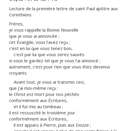
Lecture de la première lettre de saint Paul apôtre aux
Corinthiens
Frères,
je vous rappelle la Bonne Nouvelle
que je vous ai annoncée ;
cet Évangile, vous l’avez reçu ;
c’est en lui que vous tenez bon,
c’est par lui que vous serez sauvés
si vous le gardez tel que je vous l’ai annoncé ;
autrement, c’est pour rien que vous êtes devenus
croyants.
Avant tout, je vous ai transmis ceci,
que j’ai moi-même reçu :
le Christ est mort pour nos péchés
conformément aux Écritures,
et il fut mis au tombeau ;
il est ressuscité le troisième jour
conformément aux Écritures,
il est apparu à Pierre, puis aux Douze ;