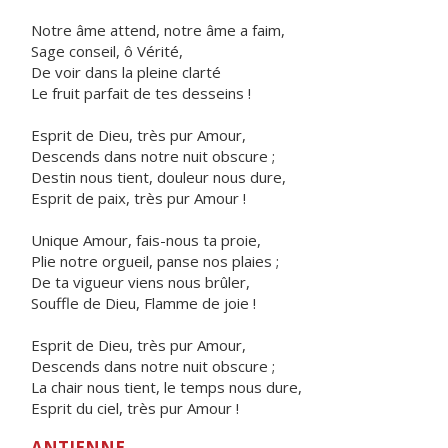
Notre âme attend, notre âme a faim,
Sage conseil, ô Vérité,
De voir dans la pleine clarté
Le fruit parfait de tes desseins !
Esprit de Dieu, très pur Amour,
Descends dans notre nuit obscure ;
Destin nous tient, douleur nous dure,
Esprit de paix, très pur Amour !
Unique Amour, fais-nous ta proie,
Plie notre orgueil, panse nos plaies ;
De ta vigueur viens nous brûler,
Souffle de Dieu, Flamme de joie !
Esprit de Dieu, très pur Amour,
Descends dans notre nuit obscure ;
La chair nous tient, le temps nous dure,
Esprit du ciel, très pur Amour !
ANTIENNE