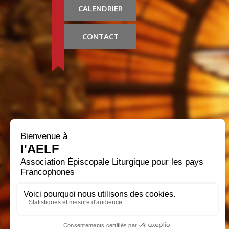
CALENDRIER
CONTACT