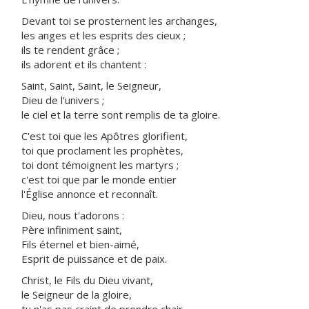
Devant toi se prosternent les archanges,
les anges et les esprits des cieux ;
ils te rendent grâce ;
ils adorent et ils chantent :
Saint, Saint, Saint, le Seigneur,
Dieu de l'univers ;
le ciel et la terre sont remplis de ta gloire.
C'est toi que les Apôtres glorifient,
toi que proclament les prophètes,
toi dont témoignent les martyrs ;
c'est toi que par le monde entier
l'Église annonce et reconnaît.
Dieu, nous t'adorons :
Père infiniment saint,
Fils éternel et bien-aimé,
Esprit de puissance et de paix.
Christ, le Fils du Dieu vivant,
le Seigneur de la gloire,