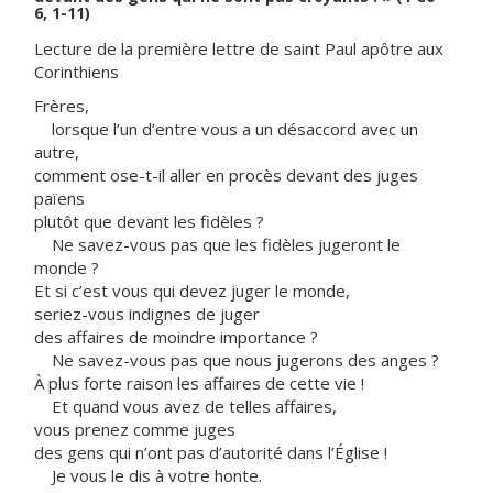
6, 1-11)
Lecture de la première lettre de saint Paul apôtre aux
Corinthiens
Frères,
lorsque l’un d’entre vous a un désaccord avec un
autre,
comment ose-t-il aller en procès devant des juges
païens
plutôt que devant les fidèles ?
Ne savez-vous pas que les fidèles jugeront le
monde ?
Et si c’est vous qui devez juger le monde,
seriez-vous indignes de juger
des affaires de moindre importance ?
Ne savez-vous pas que nous jugerons des anges ?
À plus forte raison les affaires de cette vie !
Et quand vous avez de telles affaires,
vous prenez comme juges
des gens qui n’ont pas d’autorité dans l’Église !
Je vous le dis à votre honte.