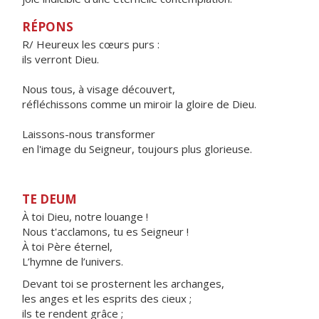
RÉPONS
R/ Heureux les cœurs purs :
ils verront Dieu.
Nous tous, à visage découvert,
réfléchissons comme un miroir la gloire de Dieu.
Laissons-nous transformer
en l'image du Seigneur, toujours plus glorieuse.
TE DEUM
À toi Dieu, notre louange !
Nous t'acclamons, tu es Seigneur !
À toi Père éternel,
L’hymne de l’univers.
Devant toi se prosternent les archanges,
les anges et les esprits des cieux ;
ils te rendent grâce ;