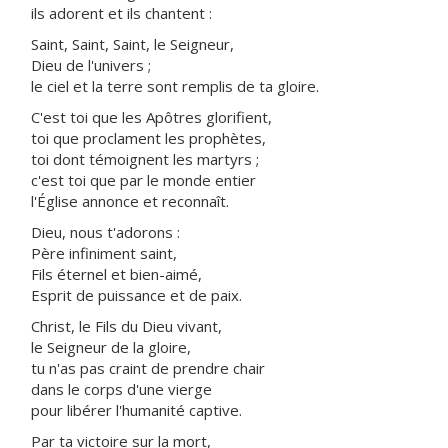
ils adorent et ils chantent :
Saint, Saint, Saint, le Seigneur,
Dieu de l'univers ;
le ciel et la terre sont remplis de ta gloire.
C'est toi que les Apôtres glorifient,
toi que proclament les prophètes,
toi dont témoignent les martyrs ;
c'est toi que par le monde entier
l'Église annonce et reconnaît.
Dieu, nous t'adorons :
Père infiniment saint,
Fils éternel et bien-aimé,
Esprit de puissance et de paix.
Christ, le Fils du Dieu vivant,
le Seigneur de la gloire,
tu n'as pas craint de prendre chair
dans le corps d'une vierge
pour libérer l'humanité captive.
Par ta victoire sur la mort,