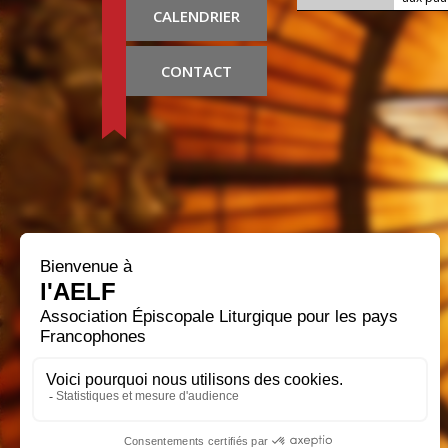
CALENDRIER
CONTACT