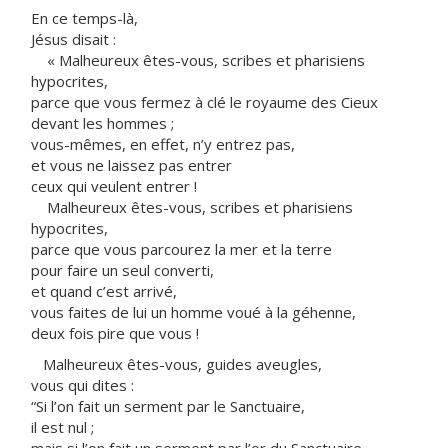
En ce temps-là,
Jésus disait :
« Malheureux êtes-vous, scribes et pharisiens
hypocrites,
parce que vous fermez à clé le royaume des Cieux
devant les hommes ;
vous-mêmes, en effet, n’y entrez pas,
et vous ne laissez pas entrer
ceux qui veulent entrer !
Malheureux êtes-vous, scribes et pharisiens
hypocrites,
parce que vous parcourez la mer et la terre
pour faire un seul converti,
et quand c’est arrivé,
vous faites de lui un homme voué à la géhenne,
deux fois pire que vous !
Malheureux êtes-vous, guides aveugles,
vous qui dites :
“Si l’on fait un serment par le Sanctuaire,
il est nul ;