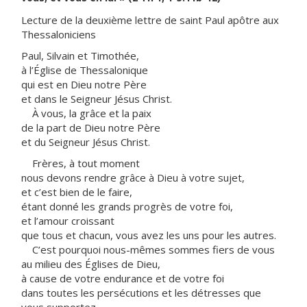
Lecture de la deuxième lettre de saint Paul apôtre aux
Thessaloniciens
Paul, Silvain et Timothée,
à l’Église de Thessalonique
qui est en Dieu notre Père
et dans le Seigneur Jésus Christ.
À vous, la grâce et la paix
de la part de Dieu notre Père
et du Seigneur Jésus Christ.
Frères, à tout moment
nous devons rendre grâce à Dieu à votre sujet,
et c’est bien de le faire,
étant donné les grands progrès de votre foi,
et l’amour croissant
que tous et chacun, vous avez les uns pour les autres.
C’est pourquoi nous-mêmes sommes fiers de vous
au milieu des Églises de Dieu,
à cause de votre endurance et de votre foi
dans toutes les persécutions et les détresses que