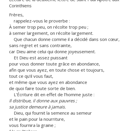
Corinthiens
Frères,
rappelez-vous le proverbe :
À semer trop peu, on récolte trop peu ;
à semer largement, on récolte largement.
Que chacun donne comme il a décidé dans son cœur,
sans regret et sans contrainte,
car Dieu aime celui qui donne joyeusement.
Et Dieu est assez puissant
pour vous donner toute grâce en abondance,
afin que vous ayez, en toute chose et toujours,
tout ce qu’il vous faut,
et même que vous ayez en abondance
de quoi faire toute sorte de bien.
L’Écriture dit en effet de l’homme juste :
Il distribue, il donne aux pauvres ;
sa justice demeure à jamais.
Dieu, qui fournit la semence au semeur
et le pain pour la nourriture,
vous fournira la graine ;