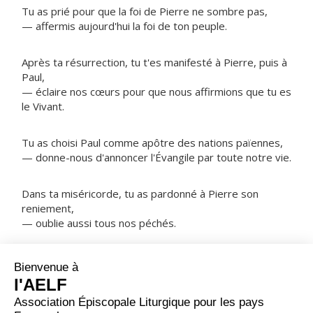
Tu as prié pour que la foi de Pierre ne sombre pas,
— affermis aujourd'hui la foi de ton peuple.
Après ta résurrection, tu t'es manifesté à Pierre, puis à
Paul,
— éclaire nos cœurs pour que nous affirmions que tu es
le Vivant.
Tu as choisi Paul comme apôtre des nations païennes,
— donne-nous d'annoncer l'Évangile par toute notre vie.
Dans ta miséricorde, tu as pardonné à Pierre son
reniement,
— oublie aussi tous nos péchés.
NOTRE PÈRE
ORAISON