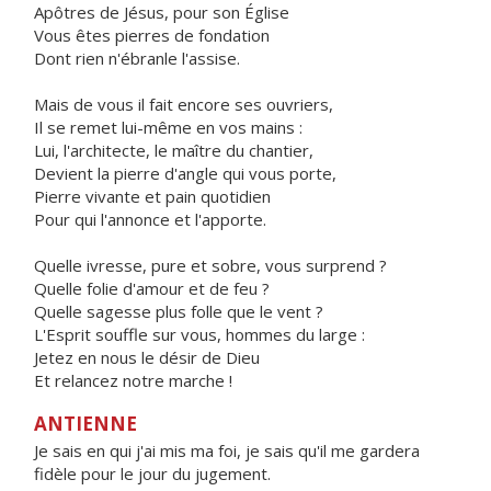
Apôtres de Jésus, pour son Église
Vous êtes pierres de fondation
Dont rien n'ébranle l'assise.
Mais de vous il fait encore ses ouvriers,
Il se remet lui-même en vos mains :
Lui, l'architecte, le maître du chantier,
Devient la pierre d'angle qui vous porte,
Pierre vivante et pain quotidien
Pour qui l'annonce et l'apporte.
Quelle ivresse, pure et sobre, vous surprend ?
Quelle folie d'amour et de feu ?
Quelle sagesse plus folle que le vent ?
L'Esprit souffle sur vous, hommes du large :
Jetez en nous le désir de Dieu
Et relancez notre marche !
ANTIENNE
Je sais en qui j'ai mis ma foi, je sais qu'il me gardera
fidèle pour le jour du jugement.