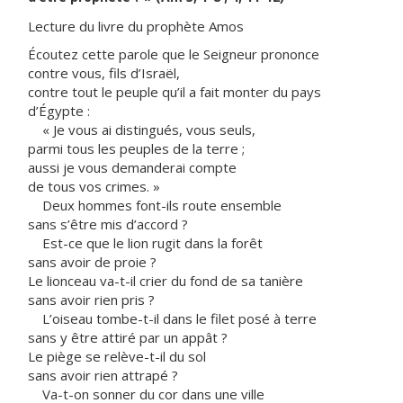
Lecture du livre du prophète Amos
Écoutez cette parole que le Seigneur prononce
contre vous, fils d’Israël,
contre tout le peuple qu’il a fait monter du pays
d’Égypte :
« Je vous ai distingués, vous seuls,
parmi tous les peuples de la terre ;
aussi je vous demanderai compte
de tous vos crimes. »
Deux hommes font-ils route ensemble
sans s’être mis d’accord ?
Est-ce que le lion rugit dans la forêt
sans avoir de proie ?
Le lionceau va-t-il crier du fond de sa tanière
sans avoir rien pris ?
L’oiseau tombe-t-il dans le filet posé à terre
sans y être attiré par un appât ?
Le piège se relève-t-il du sol
sans avoir rien attrapé ?
Va-t-on sonner du cor dans une ville