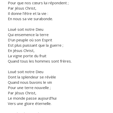
Pour que nos cœurs lui répondent ;
Par Jésus Christ,
Il donne l’être et la vie :
En nous sa vie surabonde.
Loué soit notre Dieu
Qui ensemence la terre
D’un peuple où son Esprit
Est plus puissant que la guerre ;
En Jésus Christ,
La vigne porte du fruit
Quand tous les hommes sont frères.
Loué soit notre Dieu
Dont la splendeur se révèle
Quand nous buvons le vin
Pour une terre nouvelle ;
Par Jésus Christ,
Le monde passe aujourd’hui
Vers une gloire éternelle.