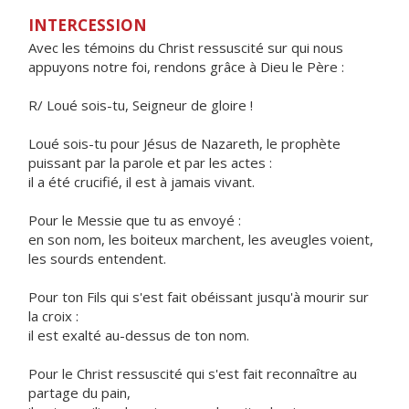
INTERCESSION
Avec les témoins du Christ ressuscité sur qui nous
appuyons notre foi, rendons grâce à Dieu le Père :
R/ Loué sois-tu, Seigneur de gloire !
Loué sois-tu pour Jésus de Nazareth, le prophète
puissant par la parole et par les actes :
il a été crucifié, il est à jamais vivant.
Pour le Messie que tu as envoyé :
en son nom, les boiteux marchent, les aveugles voient,
les sourds entendent.
Pour ton Fils qui s'est fait obéissant jusqu'à mourir sur
la croix :
il est exalté au-dessus de ton nom.
Pour le Christ ressuscité qui s'est fait reconnaître au
partage du pain,