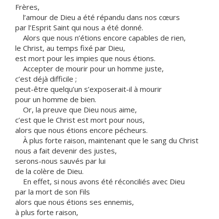
Frères,
l’amour de Dieu a été répandu dans nos cœurs
par l’Esprit Saint qui nous a été donné.
Alors que nous n’étions encore capables de rien,
le Christ, au temps fixé par Dieu,
est mort pour les impies que nous étions.
Accepter de mourir pour un homme juste,
c’est déjà difficile ;
peut-être quelqu’un s’exposerait-il à mourir
pour un homme de bien.
Or, la preuve que Dieu nous aime,
c’est que le Christ est mort pour nous,
alors que nous étions encore pécheurs.
À plus forte raison, maintenant que le sang du Christ
nous a fait devenir des justes,
serons-nous sauvés par lui
de la colère de Dieu.
En effet, si nous avons été réconciliés avec Dieu
par la mort de son Fils
alors que nous étions ses ennemis,
à plus forte raison,