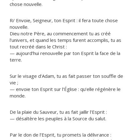
chose nouvelle.
R/ Envoie, Seigneur, ton Esprit : il fera toute chose
nouvelle.
Dieu notre Père, au commencement tu as créé
l’univers, et quand les temps furent accomplis, tu as
tout recréé dans le Christ :
— aujourd’hui renouvelle par ton Esprit la face de la
terre.
Sur le visage d’Adam, tu as fait passer ton souffle de
vie ;
— envoie ton Esprit sur l’Église : qu’elle régénère le
monde.
De la plaie du Sauveur, tu as fait jaillir l’Esprit :
— désaltère les peuples à la Source du salut.
Par le don de l’Esprit, tu promets la délivrance :