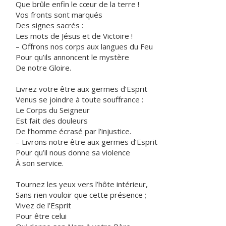
Que brûle enfin le cœur de la terre !
Vos fronts sont marqués
Des signes sacrés :
Les mots de Jésus et de Victoire !
– Offrons nos corps aux langues du Feu
Pour qu’ils annoncent le mystère
De notre Gloire.
Livrez votre être aux germes d’Esprit
Venus se joindre à toute souffrance :
Le Corps du Seigneur
Est fait des douleurs
De l’homme écrasé par l’injustice.
– Livrons notre être aux germes d’Esprit
Pour qu’il nous donne sa violence
À son service.
Tournez les yeux vers l’hôte intérieur,
Sans rien vouloir que cette présence ;
Vivez de l’Esprit
Pour être celui