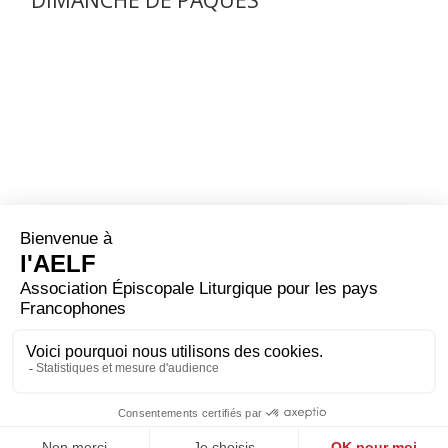
DIMANCHE DE PÂQUES